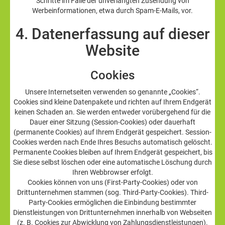
Schritte im Falle der unverlangten Zusendung von
Werbeinformationen, etwa durch Spam-E-Mails, vor.
4. Datenerfassung auf dieser
Website
Cookies
Unsere Internetseiten verwenden so genannte „Cookies“.
Cookies sind kleine Datenpakete und richten auf Ihrem Endgerät
keinen Schaden an. Sie werden entweder vorübergehend für die
Dauer einer Sitzung (Session-Cookies) oder dauerhaft
(permanente Cookies) auf Ihrem Endgerät gespeichert. Session-
Cookies werden nach Ende Ihres Besuchs automatisch gelöscht.
Permanente Cookies bleiben auf Ihrem Endgerät gespeichert, bis
Sie diese selbst löschen oder eine automatische Löschung durch
Ihren Webbrowser erfolgt.
Cookies können von uns (First-Party-Cookies) oder von
Drittunternehmen stammen (sog. Third-Party-Cookies). Third-
Party-Cookies ermöglichen die Einbindung bestimmter
Dienstleistungen von Drittunternehmen innerhalb von Webseiten
(z. B. Cookies zur Abwicklung von Zahlungsdienstleistungen).