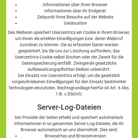
Informationen über Ihren Browser
Informationen über Ihr Endgerät
Zeitpunkt Ihres Besuchs auf der Website
Geolocation
Des Weiteren speichert Usercentrics ein Cookie in Ihrem Browser,
um Ihnen die erteilten Einwilligungen bzw. deren Widerruf
zuordnen zu können. Die so erfassten Daten werden
gespeichert, bis Sie uns zur Löschung auffordern, das
Usercentrics-Cookie selbst löschen oder der Zweck für die
Datenspeicherung entfällt. Zwingende gesetzliche
Aufbewahrungspflichten bleiben unberührt.
Der Einsatz von Usercentrics erfolgt, um die gesetzlich
vorgeschriebenen Einwilligungen für den Einsatz bestimmter
Technologien einzuholen. Rechtsgrundlage hierfür ist Art. 6 Abs.
1 lit. c DSGVO.
Server-Log-Dateien
Der Provider der Seiten erhebt und speichert automatisch
Informationen in so genannten Server-Log-Dateien, die Ihr
Browser automatisch an uns übermittelt. Dies sind:
Browsertyp und Browserversion