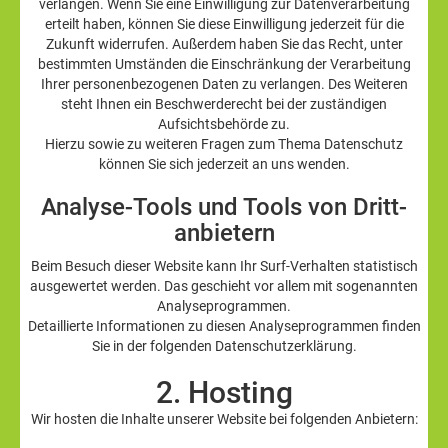
verlangen. Wenn Sie eine Einwilligung zur Datenverarbeitung
erteilt haben, können Sie diese Einwilligung jederzeit für die
Zukunft widerrufen. Außerdem haben Sie das Recht, unter
bestimmten Umständen die Einschränkung der Verarbeitung
Ihrer personenbezogenen Daten zu verlangen. Des Weiteren
steht Ihnen ein Beschwerderecht bei der zuständigen
Aufsichtsbehörde zu.
Hierzu sowie zu weiteren Fragen zum Thema Datenschutz
können Sie sich jederzeit an uns wenden.
Analyse-Tools und Tools von Dritt­
anbietern
Beim Besuch dieser Website kann Ihr Surf-Verhalten statistisch
ausgewertet werden. Das geschieht vor allem mit sogenannten
Analyseprogrammen.
Detaillierte Informationen zu diesen Analyseprogrammen finden
Sie in der folgenden Datenschutzerklärung.
2. Hosting
Wir hosten die Inhalte unserer Website bei folgenden Anbietern: