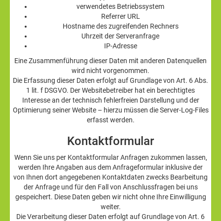
verwendetes Betriebssystem
Referrer URL
Hostname des zugreifenden Rechners
Uhrzeit der Serveranfrage
IP-Adresse
Eine Zusammenführung dieser Daten mit anderen Datenquellen
wird nicht vorgenommen.
Die Erfassung dieser Daten erfolgt auf Grundlage von Art. 6 Abs.
1 lit. f DSGVO. Der Websitebetreiber hat ein berechtigtes
Interesse an der technisch fehlerfreien Darstellung und der
Optimierung seiner Website – hierzu müssen die Server-Log-Files
erfasst werden.
Kontaktformular
Wenn Sie uns per Kontaktformular Anfragen zukommen lassen,
werden Ihre Angaben aus dem Anfrageformular inklusive der
von Ihnen dort angegebenen Kontaktdaten zwecks Bearbeitung
der Anfrage und für den Fall von Anschlussfragen bei uns
gespeichert. Diese Daten geben wir nicht ohne Ihre Einwilligung
weiter.
Die Verarbeitung dieser Daten erfolgt auf Grundlage von Art. 6