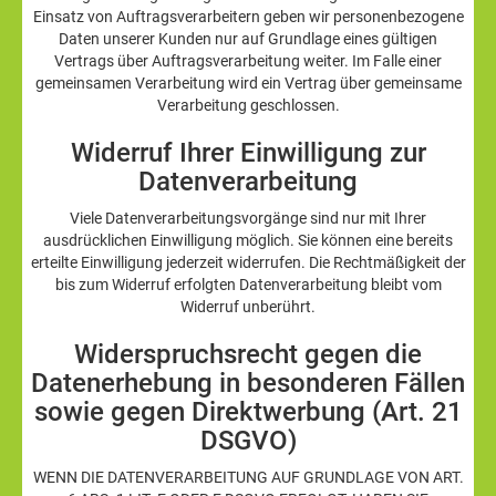
Einsatz von Auftragsverarbeitern geben wir personenbezogene
Daten unserer Kunden nur auf Grundlage eines gültigen
Vertrags über Auftragsverarbeitung weiter. Im Falle einer
gemeinsamen Verarbeitung wird ein Vertrag über gemeinsame
Verarbeitung geschlossen.
Widerruf Ihrer Einwilligung zur
Datenverarbeitung
Viele Datenverarbeitungsvorgänge sind nur mit Ihrer
ausdrücklichen Einwilligung möglich. Sie können eine bereits
erteilte Einwilligung jederzeit widerrufen. Die Rechtmäßigkeit der
bis zum Widerruf erfolgten Datenverarbeitung bleibt vom
Widerruf unberührt.
Widerspruchsrecht gegen die
Datenerhebung in besonderen Fällen
sowie gegen Direktwerbung (Art. 21
DSGVO)
WENN DIE DATENVERARBEITUNG AUF GRUNDLAGE VON ART.