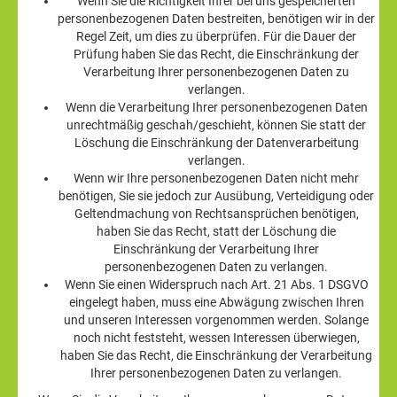
Wenn Sie die Richtigkeit Ihrer bei uns gespeicherten
personenbezogenen Daten bestreiten, benötigen wir in der
Regel Zeit, um dies zu überprüfen. Für die Dauer der
Prüfung haben Sie das Recht, die Einschränkung der
Verarbeitung Ihrer personenbezogenen Daten zu
verlangen.
Wenn die Verarbeitung Ihrer personenbezogenen Daten
unrechtmäßig geschah/geschieht, können Sie statt der
Löschung die Einschränkung der Datenverarbeitung
verlangen.
Wenn wir Ihre personenbezogenen Daten nicht mehr
benötigen, Sie sie jedoch zur Ausübung, Verteidigung oder
Geltendmachung von Rechtsansprüchen benötigen,
haben Sie das Recht, statt der Löschung die
Einschränkung der Verarbeitung Ihrer
personenbezogenen Daten zu verlangen.
Wenn Sie einen Widerspruch nach Art. 21 Abs. 1 DSGVO
eingelegt haben, muss eine Abwägung zwischen Ihren
und unseren Interessen vorgenommen werden. Solange
noch nicht feststeht, wessen Interessen überwiegen,
haben Sie das Recht, die Einschränkung der Verarbeitung
Ihrer personenbezogenen Daten zu verlangen.