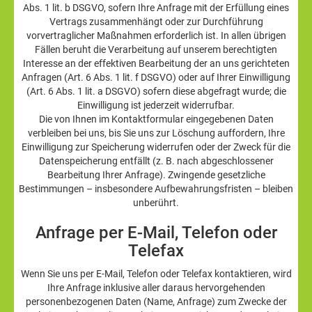
Abs. 1 lit. b DSGVO, sofern Ihre Anfrage mit der Erfüllung eines
Vertrags zusammenhängt oder zur Durchführung
vorvertraglicher Maßnahmen erforderlich ist. In allen übrigen
Fällen beruht die Verarbeitung auf unserem berechtigten
Interesse an der effektiven Bearbeitung der an uns gerichteten
Anfragen (Art. 6 Abs. 1 lit. f DSGVO) oder auf Ihrer Einwilligung
(Art. 6 Abs. 1 lit. a DSGVO) sofern diese abgefragt wurde; die
Einwilligung ist jederzeit widerrufbar.
Die von Ihnen im Kontaktformular eingegebenen Daten
verbleiben bei uns, bis Sie uns zur Löschung auffordern, Ihre
Einwilligung zur Speicherung widerrufen oder der Zweck für die
Datenspeicherung entfällt (z. B. nach abgeschlossener
Bearbeitung Ihrer Anfrage). Zwingende gesetzliche
Bestimmungen – insbesondere Aufbewahrungsfristen – bleiben
unberührt.
Anfrage per E-Mail, Telefon oder
Telefax
Wenn Sie uns per E-Mail, Telefon oder Telefax kontaktieren, wird
Ihre Anfrage inklusive aller daraus hervorgehenden
personenbezogenen Daten (Name, Anfrage) zum Zwecke der