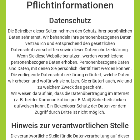
Pflicht­informationen
Datenschutz
Die Betreiber dieser Seiten nehmen den Schutz Ihrer persönlichen
Daten sehr ernst. Wir behandeln Ihre personenbezogenen Daten
vertraulich und entsprechend den gesetzlichen
Datenschutzvorschriften sowie dieser Datenschutzerklärung.
Wenn Sie diese Website benutzen, werden verschiedene
personenbezogene Daten erhoben. Personenbezogene Daten
sind Daten, mit denen Sie persönlich identifiziert werden können.
Die vorliegende Datenschutzerklärung erläutert, welche Daten
wir erheben und wofür wir sie nutzen. Sie erläutert auch, wie und
zu welchem Zweck das geschieht.
Wir weisen darauf hin, dass die Datenübertragung im Internet
(z. B. bei der Kommunikation per E-Mail) Sicherheitslücken
aufweisen kann. Ein lückenloser Schutz der Daten vor dem
Zugriff durch Dritte ist nicht möglich.
Hinweis zur verantwortlichen Stelle
Die verantwortliche Stelle für die Datenverarbeitung auf dieser