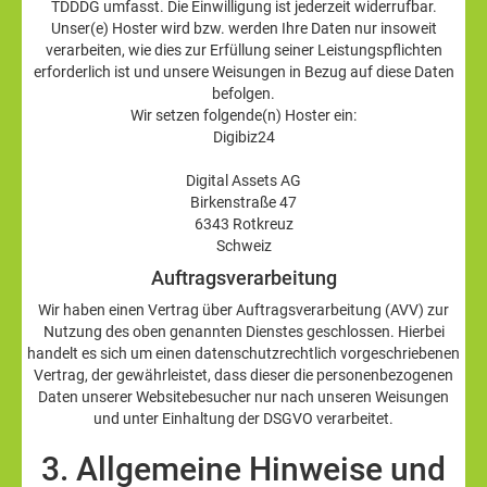
TDDDG umfasst. Die Einwilligung ist jederzeit widerrufbar.
Unser(e) Hoster wird bzw. werden Ihre Daten nur insoweit
verarbeiten, wie dies zur Erfüllung seiner Leistungspflichten
erforderlich ist und unsere Weisungen in Bezug auf diese Daten
befolgen.
Wir setzen folgende(n) Hoster ein:
Digibiz24
Digital Assets AG
Birkenstraße 47
6343 Rotkreuz
Schweiz
Auftragsverarbeitung
Wir haben einen Vertrag über Auftragsverarbeitung (AVV) zur
Nutzung des oben genannten Dienstes geschlossen. Hierbei
handelt es sich um einen datenschutzrechtlich vorgeschriebenen
Vertrag, der gewährleistet, dass dieser die personenbezogenen
Daten unserer Websitebesucher nur nach unseren Weisungen
und unter Einhaltung der DSGVO verarbeitet.
3. Allgemeine Hinweise und