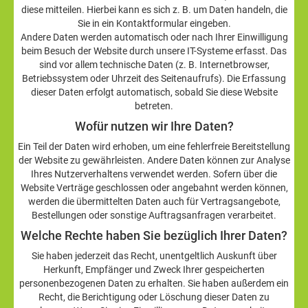
diese mitteilen. Hierbei kann es sich z. B. um Daten handeln, die
Sie in ein Kontaktformular eingeben.
Andere Daten werden automatisch oder nach Ihrer Einwilligung
beim Besuch der Website durch unsere IT-Systeme erfasst. Das
sind vor allem technische Daten (z. B. Internetbrowser,
Betriebssystem oder Uhrzeit des Seitenaufrufs). Die Erfassung
dieser Daten erfolgt automatisch, sobald Sie diese Website
betreten.
Wofür nutzen wir Ihre Daten?
Ein Teil der Daten wird erhoben, um eine fehlerfreie Bereitstellung
der Website zu gewährleisten. Andere Daten können zur Analyse
Ihres Nutzerverhaltens verwendet werden. Sofern über die
Website Verträge geschlossen oder angebahnt werden können,
werden die übermittelten Daten auch für Vertragsangebote,
Bestellungen oder sonstige Auftragsanfragen verarbeitet.
Welche Rechte haben Sie bezüglich Ihrer Daten?
Sie haben jederzeit das Recht, unentgeltlich Auskunft über
Herkunft, Empfänger und Zweck Ihrer gespeicherten
personenbezogenen Daten zu erhalten. Sie haben außerdem ein
Recht, die Berichtigung oder Löschung dieser Daten zu