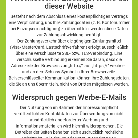
dieser Website
Besteht nach dem Abschluss eines kostenpflichtigen Vertrags
eine Verpflichtung, uns Ihre Zahlungsdaten (z. B. Kontonummer
bei Einzugsermächtigung) zu übermitteln, werden diese Daten
zur Zahlungsabwicklung benötigt.
Der Zahlungsverkehr über die gängigen Zahlungsmittel
(Visa/MasterCard, Lastschriftverfahren) erfolgt ausschließlich
über eine verschlüsselte SSL- bzw. TLS-Verbindung. Eine
verschlüsselte Verbindung erkennen Sie daran, dass die
Adresszeile des Browsers von „http://“ auf „https://“ wechselt
und an dem Schloss-Symbol in Ihrer Browserzeile.
Bei verschlüsselter Kommunikation können Ihre Zahlungsdaten,
die Sie an uns übermitteln, nicht von Dritten mitgelesen werden.
Widerspruch gegen Werbe-E-Mails
Der Nutzung von im Rahmen der Impressumspflicht
veröffentlichten Kontaktdaten zur Übersendung von nicht
ausdrücklich angeforderter Werbung und
Informationsmaterialien wird hiermit widersprochen. Die
Betreiber der Seiten behalten sich ausdrücklich rechtliche