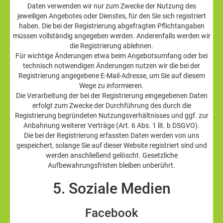
Daten verwenden wir nur zum Zwecke der Nutzung des
jeweiligen Angebotes oder Dienstes, für den Sie sich registriert
haben. Die bei der Registrierung abgefragten Pflichtangaben
müssen vollständig angegeben werden. Anderenfalls werden wir
die Registrierung ablehnen.
Für wichtige Änderungen etwa beim Angebotsumfang oder bei
technisch notwendigen Änderungen nutzen wir die bei der
Registrierung angegebene E-Mail-Adresse, um Sie auf diesem
Wege zu informieren.
Die Verarbeitung der bei der Registrierung eingegebenen Daten
erfolgt zum Zwecke der Durchführung des durch die
Registrierung begründeten Nutzungsverhältnisses und ggf. zur
Anbahnung weiterer Verträge (Art. 6 Abs. 1 lit. b DSGVO).
Die bei der Registrierung erfassten Daten werden von uns
gespeichert, solange Sie auf dieser Website registriert sind und
werden anschließend gelöscht. Gesetzliche
Aufbewahrungsfristen bleiben unberührt.
5. Soziale Medien
Facebook