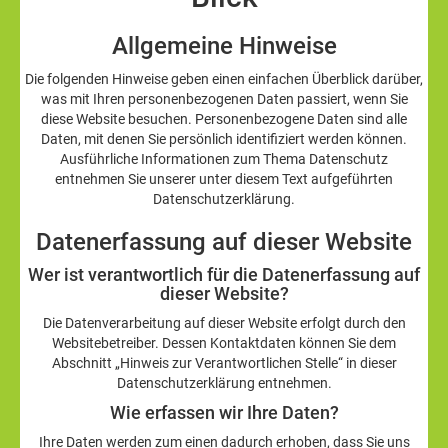
Allgemeine Hinweise
Die folgenden Hinweise geben einen einfachen Überblick darüber,
was mit Ihren personenbezogenen Daten passiert, wenn Sie
diese Website besuchen. Personenbezogene Daten sind alle
Daten, mit denen Sie persönlich identifiziert werden können.
Ausführliche Informationen zum Thema Datenschutz
entnehmen Sie unserer unter diesem Text aufgeführten
Datenschutzerklärung.
Datenerfassung auf dieser Website
Wer ist verantwortlich für die Datenerfassung auf
dieser Website?
Die Datenverarbeitung auf dieser Website erfolgt durch den
Websitebetreiber. Dessen Kontaktdaten können Sie dem
Abschnitt „Hinweis zur Verantwortlichen Stelle“ in dieser
Datenschutzerklärung entnehmen.
Wie erfassen wir Ihre Daten?
Ihre Daten werden zum einen dadurch erhoben, dass Sie uns