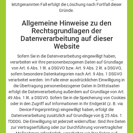
letztgenannten Fall erfolgt die Löschung nach Fortfall dieser
Gründe.
Allgemeine Hinweise zu den
Rechtsgrundlagen der
Datenverarbeitung auf dieser
Website
Sofern Sie in die Datenverarbeitung eingewilligt haben,
verarbeiten wir Ihre personenbezogenen Daten auf Grundlage
von Art. 6 Abs. 1 lit. a DSGVO bzw. Art. 9 Abs. 2 lit. a DSGVO,
sofern besondere Datenkategorien nach Art. 9 Abs. 1 DSGVO
verarbeitet werden. Im Falle einer ausdrücklichen Einwilligung in
die Übertragung personenbezogener Daten in Drittstaaten
erfolgt die Datenverarbeitung außerdem auf Grundlage von Art.
49 Abs. 1 lit. a DSGVO. Sofern Sie in die Speicherung von Cookies
oder in den Zugriff auf Informationen in Ihr Endgerät (z. B. via
Device-Fingerprinting) eingewilligt haben, erfolgt die
Datenverarbeitung zusätzlich auf Grundlage von § 25 Abs. 1
TDDDG. Die Einwilligung ist jederzeit widerrufbar. Sind Ihre Daten
zur Vertragserfüllung oder zur Durchführung vorvertraglicher