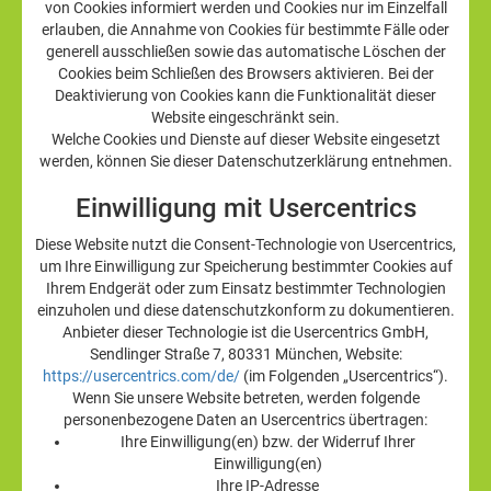
von Cookies informiert werden und Cookies nur im Einzelfall
erlauben, die Annahme von Cookies für bestimmte Fälle oder
generell ausschließen sowie das automatische Löschen der
Cookies beim Schließen des Browsers aktivieren. Bei der
Deaktivierung von Cookies kann die Funktionalität dieser
Website eingeschränkt sein.
Welche Cookies und Dienste auf dieser Website eingesetzt
werden, können Sie dieser Datenschutzerklärung entnehmen.
Einwilligung mit Usercentrics
Diese Website nutzt die Consent-Technologie von Usercentrics,
um Ihre Einwilligung zur Speicherung bestimmter Cookies auf
Ihrem Endgerät oder zum Einsatz bestimmter Technologien
einzuholen und diese datenschutzkonform zu dokumentieren.
Anbieter dieser Technologie ist die Usercentrics GmbH,
Sendlinger Straße 7, 80331 München, Website:
https://usercentrics.com/de/
(im Folgenden „Usercentrics“).
Wenn Sie unsere Website betreten, werden folgende
personenbezogene Daten an Usercentrics übertragen:
Ihre Einwilligung(en) bzw. der Widerruf Ihrer
Einwilligung(en)
Ihre IP-Adresse