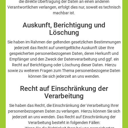
die direkte Übertragung der Daten an einen anderen
Verantwortlichen verlangen, erfolgt dies nur, soweit es technisch
machbar ist.
Auskunft, Berichtigung und
Löschung
Sie haben im Rahmen der geltenden gesetzlichen Bestimmungen
jederzeit das Recht auf unentgeltliche Auskunft über Ihre
gespeicherten personenbezogenen Daten, deren Herkunft und
Empfänger und den Zweck der Datenverarbeitung und ggf. ein
Recht auf Berichtigung oder Löschung dieser Daten. Hierzu
sowie zu weiteren Fragen zum Thema personenbezogene Daten
können Sie sich jederzeit an uns wenden.
Recht auf Einschränkung der
Verarbeitung
Sie haben das Recht, die Einschränkung der Verarbeitung Ihrer
personenbezogenen Daten zu verlangen. Hierzu können Sie sich
jederzeit an uns wenden. Das Recht auf Einschränkung der
Verarbeitung besteht in folgenden Fällen: