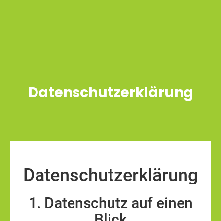
Datenschutzerklärung
Datenschutz­erklärung
1. Datenschutz auf einen
Blick